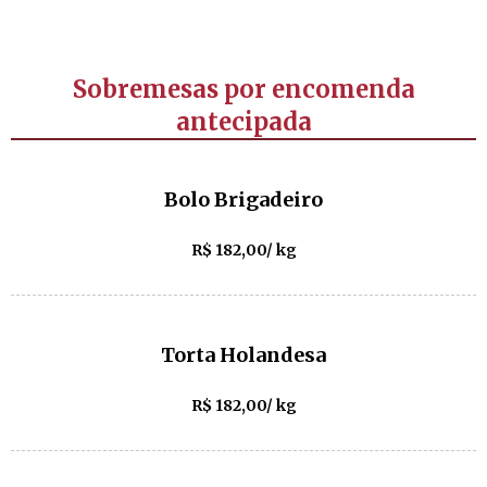
Sobremesas por encomenda
antecipada
Bolo Brigadeiro
R$ 182,00/ kg
Torta Holandesa
R$ 182,00/ kg