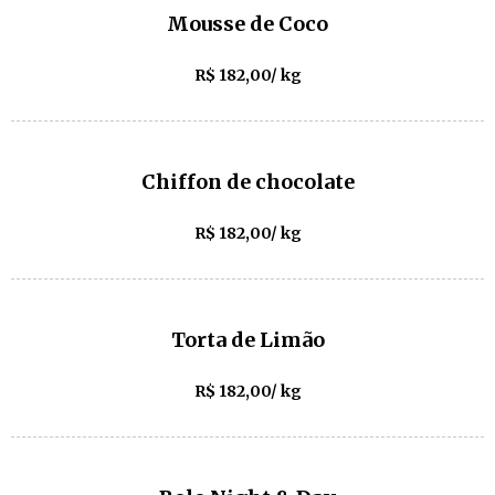
Mousse de Coco
R$ 182,00/ kg
Chiffon de chocolate
R$ 182,00/ kg
Torta de Limão
R$ 182,00/ kg