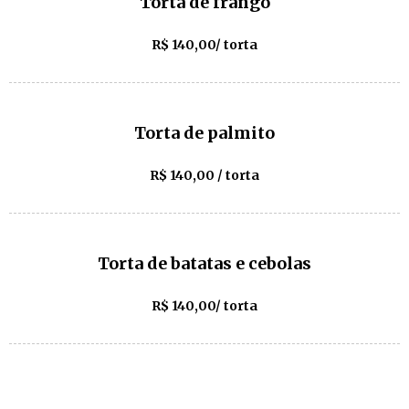
Torta de frango
R$ 140,00/ torta
Torta de palmito
R$ 140,00 / torta
Torta de batatas e cebolas
R$ 140,00/ torta