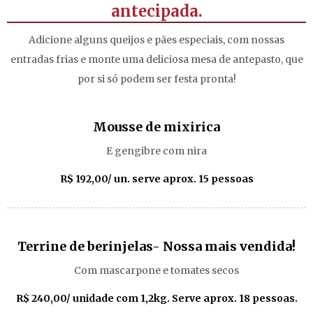
antecipada.
Adicione alguns queijos e pães especiais, com nossas
entradas frias e monte uma deliciosa mesa de antepasto, que
por si só podem ser festa pronta!
Mousse de mixirica
E gengibre com nira
R$ 192,00/ un. serve aprox. 15 pessoas
Terrine de berinjelas- Nossa mais vendida!
Com mascarpone e tomates secos
R$ 240,00/ unidade com 1,2kg. Serve aprox. 18 pessoas.