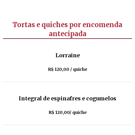
Tortas e quiches por encomenda
antecipada
Lorraine
R$ 120,00 / quiche
Integral de espinafres e cogumelos
R$ 120,00/ quiche