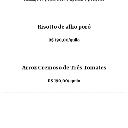
Risotto de alho poró
R$ 190,00/quilo
Arroz Cremoso de Três Tomates
R$ 190,00/ quilo