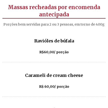
Massas recheadas por encomenda
antecipada
Porções bem servidas para 2 ou 3 pessoas, em torno de 400g
Ravióles de búfala
R$60,00/ porção
Carameli de cream cheese
R$ 60,00/ porção