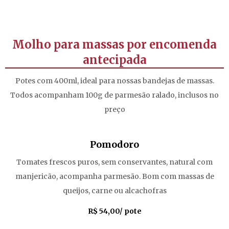
Molho para massas por encomenda
antecipada
Potes com 400ml, ideal para nossas bandejas de massas.
Todos acompanham 100g de parmesão ralado, inclusos no
preço
Pomodoro
Tomates frescos puros, sem conservantes, natural com
manjericão, acompanha parmesão. Bom com massas de
queijos, carne ou alcachofras
R$ 54,00/ pote