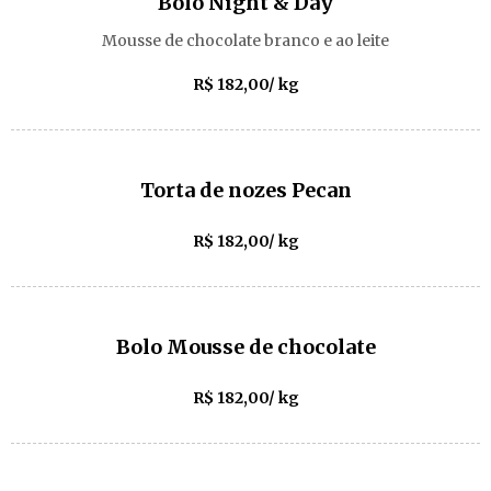
Bolo Night & Day
Mousse de chocolate branco e ao leite
R$ 182,00/ kg
Torta de nozes Pecan
R$ 182,00/ kg
Bolo Mousse de chocolate
R$ 182,00/ kg