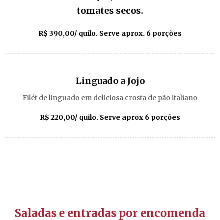
tomates secos.
R$ 390,00/ quilo. Serve aprox. 6 porções
Linguado a Jojo
Filét de linguado em deliciosa crosta de pão italiano
R$ 220,00/ quilo. Serve aprox 6 porções
Saladas e entradas por encomenda