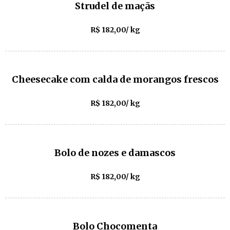
Strudel de maçãs
R$ 182,00/ kg
Cheesecake com calda de morangos frescos
R$ 182,00/ kg
Bolo de nozes e damascos
R$ 182,00/ kg
Bolo Chocomenta