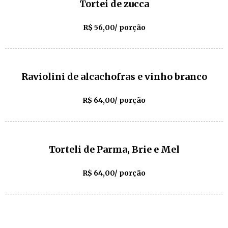
Tortei de zucca
R$ 56,00/ porção
Raviolini de alcachofras e vinho branco
R$ 64,00/ porção
Torteli de Parma, Brie e Mel
R$ 64,00/ porção