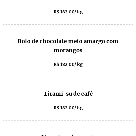
R$ 182,00/ kg
Bolo de chocolate meio amargo com
morangos
R$ 182,00/ kg
Tirami-su de café
R$ 182,00/ kg