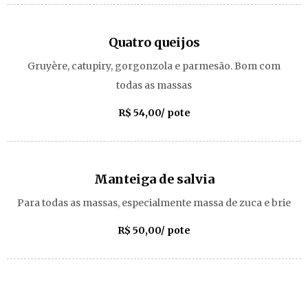
Quatro queijos
Gruyère, catupiry, gorgonzola e parmesão. Bom com
todas as massas
R$ 54,00/ pote
Manteiga de salvia
Para todas as massas, especialmente massa de zuca e brie
R$ 50,00/ pote