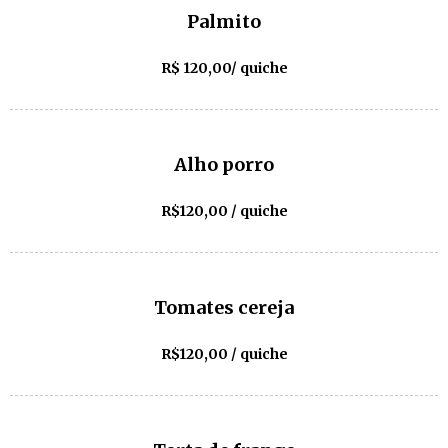
Palmito
R$ 120,00/ quiche
Alho porro
R$120,00 / quiche
Tomates cereja
R$120,00 / quiche